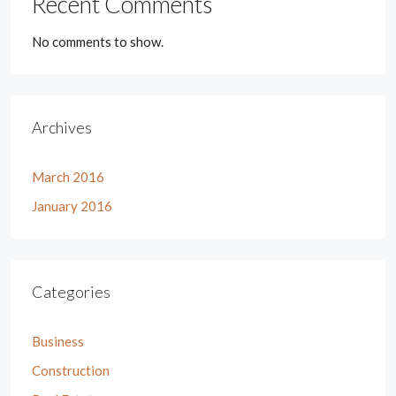
Recent Comments
No comments to show.
Archives
March 2016
January 2016
Categories
Business
Construction