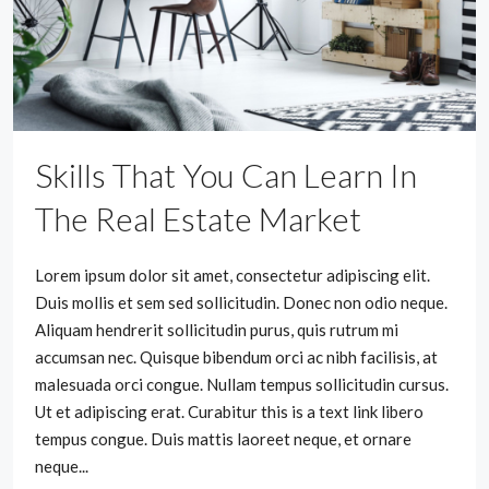
Skills That You Can Learn In
The Real Estate Market
Lorem ipsum dolor sit amet, consectetur adipiscing elit.
Duis mollis et sem sed sollicitudin. Donec non odio neque.
Aliquam hendrerit sollicitudin purus, quis rutrum mi
accumsan nec. Quisque bibendum orci ac nibh facilisis, at
malesuada orci congue. Nullam tempus sollicitudin cursus.
Ut et adipiscing erat. Curabitur this is a text link libero
tempus congue. Duis mattis laoreet neque, et ornare
neque...