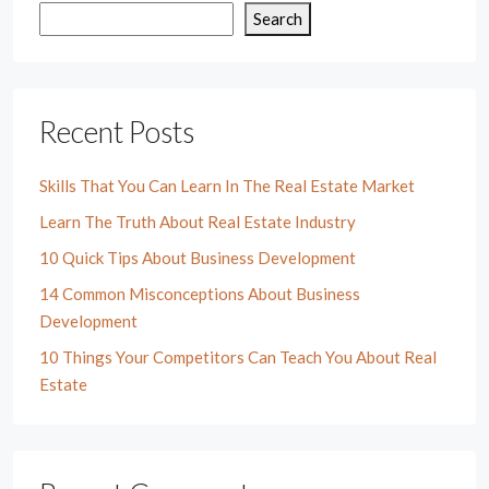
Search
Recent Posts
Skills That You Can Learn In The Real Estate Market
Learn The Truth About Real Estate Industry
10 Quick Tips About Business Development
14 Common Misconceptions About Business
Development
10 Things Your Competitors Can Teach You About Real
Estate