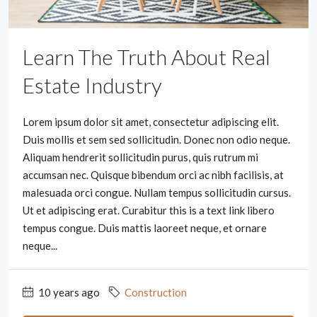
Learn The Truth About Real
Estate Industry
Lorem ipsum dolor sit amet, consectetur adipiscing elit.
Duis mollis et sem sed sollicitudin. Donec non odio neque.
Aliquam hendrerit sollicitudin purus, quis rutrum mi
accumsan nec. Quisque bibendum orci ac nibh facilisis, at
malesuada orci congue. Nullam tempus sollicitudin cursus.
Ut et adipiscing erat. Curabitur this is a text link libero
tempus congue. Duis mattis laoreet neque, et ornare
neque...
10 years ago
Construction