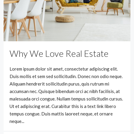
Why We Love Real Estate
Lorem ipsum dolor sit amet, consectetur adipiscing elit.
Duis mollis et sem sed sollicitudin. Donec non odio neque.
Aliquam hendrerit sollicitudin purus, quis rutrum mi
accumsan nec. Quisque bibendum orci ac nibh facilisis, at
malesuada orci congue. Nullam tempus sollicitudin cursus.
Ut et adipiscing erat. Curabitur this is a text link libero
tempus congue. Duis mattis laoreet neque, et ornare
neque...