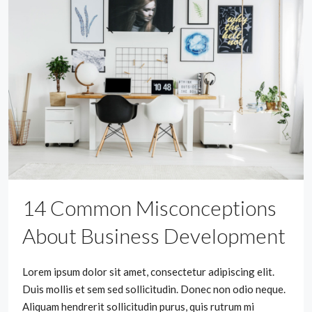
14 Common Misconceptions
About Business Development
Lorem ipsum dolor sit amet, consectetur adipiscing elit.
Duis mollis et sem sed sollicitudin. Donec non odio neque.
Aliquam hendrerit sollicitudin purus, quis rutrum mi