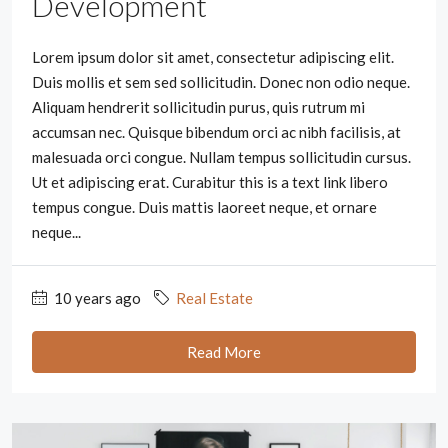
Development
Lorem ipsum dolor sit amet, consectetur adipiscing elit.
Duis mollis et sem sed sollicitudin. Donec non odio neque.
Aliquam hendrerit sollicitudin purus, quis rutrum mi
accumsan nec. Quisque bibendum orci ac nibh facilisis, at
malesuada orci congue. Nullam tempus sollicitudin cursus.
Ut et adipiscing erat. Curabitur this is a text link libero
tempus congue. Duis mattis laoreet neque, et ornare
neque...
10 years ago
Real Estate
Read More