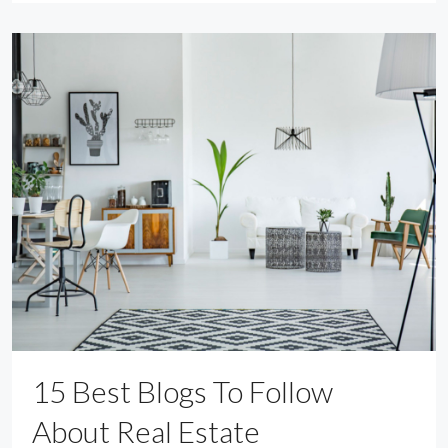
15 Best Blogs To Follow
About Real Estate