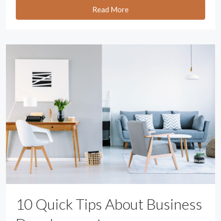
Read More
10 Quick Tips About Business