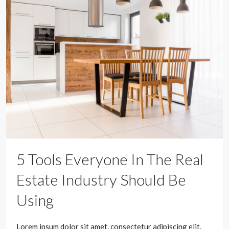
5 Tools Everyone In The Real
Estate Industry Should Be
Using
Lorem ipsum dolor sit amet, consectetur adipiscing elit.