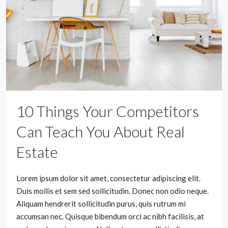
10 Things Your Competitors
Can Teach You About Real
Estate
Lorem ipsum dolor sit amet, consectetur adipiscing elit.
Duis mollis et sem sed sollicitudin. Donec non odio neque.
Aliquam hendrerit sollicitudin purus, quis rutrum mi
accumsan nec. Quisque bibendum orci ac nibh facilisis, at