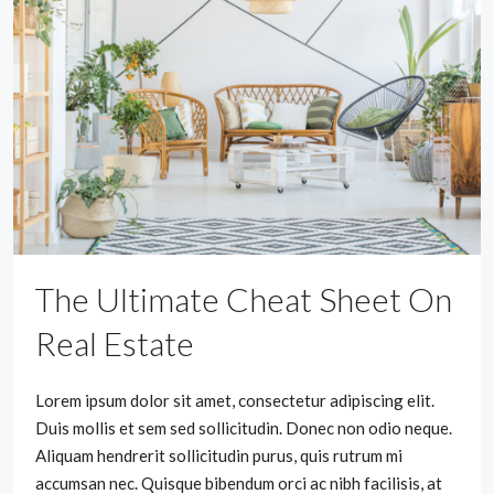
The Ultimate Cheat Sheet On
Real Estate
Lorem ipsum dolor sit amet, consectetur adipiscing elit.
Duis mollis et sem sed sollicitudin. Donec non odio neque.
Aliquam hendrerit sollicitudin purus, quis rutrum mi
accumsan nec. Quisque bibendum orci ac nibh facilisis, at